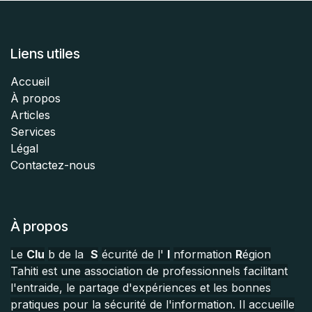
Liens utiles
Accueil
À propos
Articles
Services
Légal
Contactez-nous
À propos
Le
Clu
b de la
S
écurité de l'
I
nformation
R
égion
Tahiti est une association de professionnels facilitant
l'entraide, le partage d'expériences et les bonnes
pratiques pour la sécurité de l'information. Il accueille