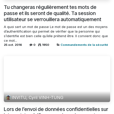
Tu changeras régulièrement tes mots de
passe et ils seront de qualité. Ta session
utilisateur se verrouillera automatiquement
A quoi sert un mot de passe Le mot de passe est un des moyens
d’authentification qui permet de vérifier que la personne qui
s’identifie est bien celle qu’elle prétend être. Il convient donc que
ce mot...
25 oct. 2016
0
1950
Commandements de la sécurité
INVITU, Cyril VINH-TUNG
Lors de l’envoi de données confidentielles sur