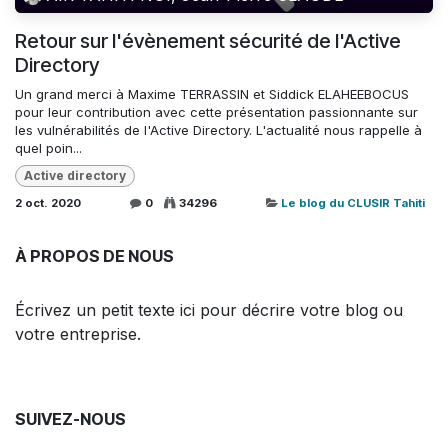
Retour sur l'évènement sécurité de l'Active
Directory
Un grand merci à Maxime TERRASSIN et Siddick ELAHEEBOCUS
pour leur contribution avec cette présentation passionnante sur
les vulnérabilités de l'Active Directory. L'actualité nous rappelle à
quel poin...
Active directory
2 oct. 2020
0
34296
Le blog du CLUSIR Tahiti
À PROPOS DE NOUS
Écrivez un petit texte ici pour décrire votre blog ou
votre entreprise.
SUIVEZ-NOUS