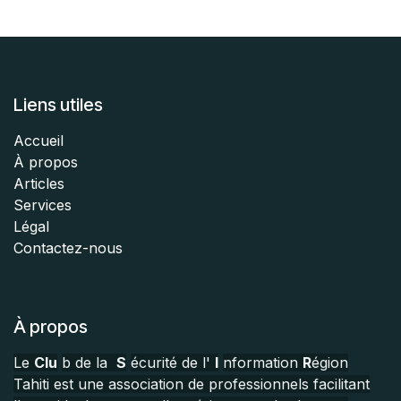
Liens utiles
Accueil
À propos
Articles
Services
Légal
Contactez-nous
À propos
Le
Clu
b de la
S
écurité de l'
I
nformation
R
égion
Tahiti est une association de professionnels facilitant