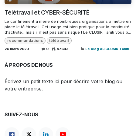
Télétravail et CYBER-SÉCURITÉ
Le confinement a mené de nombreuses organisations à mettre en
place le télétravail. Cet usage est bien pratique pour la continuité
d'activité... mais il n'est pas sans risque ! Le CLUSIR Tahiti vous p...
recommandations
télétravail
26 mars 2020
0
47643
Le blog du CLUSIR Tahiti
À PROPOS DE NOUS
Écrivez un petit texte ici pour décrire votre blog ou
votre entreprise.
SUIVEZ-NOUS