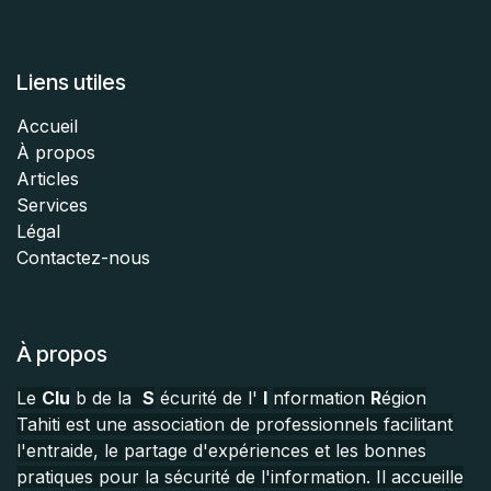
Liens utiles
Accueil
À propos
Articles
Services
Légal
Contactez-nous
À propos
Le
Clu
b de la
S
écurité de l'
I
nformation
R
égion
Tahiti est une association de professionnels facilitant
l'entraide, le partage d'expériences et les bonnes
pratiques pour la sécurité de l'information. Il accueille