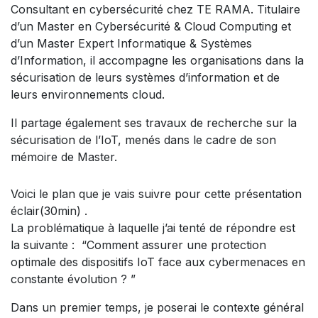
Consultant en cybersécurité chez TE RAMA. Titulaire
d’un Master en Cybersécurité & Cloud Computing et
d’un Master Expert Informatique & Systèmes
d’Information, il accompagne les organisations dans la
sécurisation de leurs systèmes d’information et de
leurs environnements cloud.
Il partage également ses travaux de recherche sur la
sécurisation de l’IoT, menés dans le cadre de son
mémoire de Master.
Voici le plan que je vais suivre pour cette présentation
éclair(30min) .
La problématique à laquelle j’ai tenté de répondre est
la suivante : “Comment assurer une protection
optimale des dispositifs IoT face aux cybermenaces en
constante évolution ? ”
Dans un premier temps, je poserai le contexte général