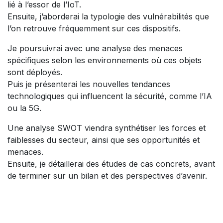
lié à l’essor de l’IoT.
Ensuite, j’aborderai la typologie des vulnérabilités que
l’on retrouve fréquemment sur ces dispositifs.
Je poursuivrai avec une analyse des menaces
spécifiques selon les environnements où ces objets
sont déployés.
Puis je présenterai les nouvelles tendances
technologiques qui influencent la sécurité, comme l’IA
ou la 5G.
Une analyse SWOT viendra synthétiser les forces et
faiblesses du secteur, ainsi que ses opportunités et
menaces.
Ensuite, je détaillerai des études de cas concrets, avant
de terminer sur un bilan et des perspectives d’avenir.