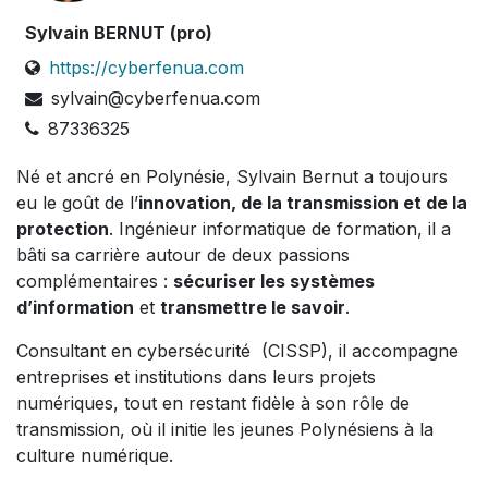
Sylvain BERNUT (pro)
https://cyberfenua.com
sylvain@cyberfenua.com
87336325
Né et ancré en Polynésie, Sylvain Bernut a toujours
eu le goût de l’
innovation, de la transmission et de la
protection
. Ingénieur informatique de formation, il a
bâti sa carrière autour de deux passions
complémentaires :
sécuriser les systèmes
d’information
et
transmettre le savoir
.
Consultant en cybersécurité (CISSP), il accompagne
entreprises et institutions dans leurs projets
numériques, tout en restant fidèle à son rôle de
transmission, où il initie les jeunes Polynésiens à la
culture numérique.