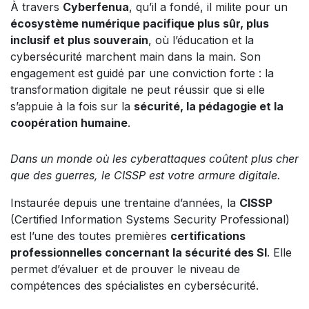
À travers
Cyberfenua
, qu’il a fondé, il milite pour un
écosystème numérique pacifique plus sûr, plus
inclusif et plus souverain
, où l’éducation et la
cybersécurité marchent main dans la main. Son
engagement est guidé par une conviction forte : la
transformation digitale ne peut réussir que si elle
s’appuie à la fois sur la
sécurité, la pédagogie et la
coopération humaine
.
Dans un monde où les cyberattaques coûtent plus cher
que des guerres, le CISSP est votre armure digitale.
Instaurée depuis une trentaine d’années, la
CISSP
(Certified Information Systems Security Professional)
est l’une des toutes premières
certifications
professionnelles concernant la sécurité des SI
. Elle
permet d’évaluer et de prouver le niveau de
compétences des spécialistes en cybersécurité.