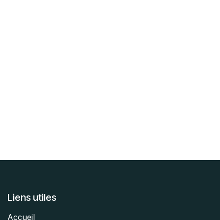
Liens utiles
Accueil