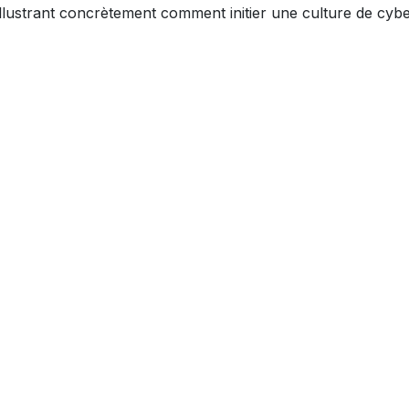
illustrant concrètement comment initier une culture de cyber