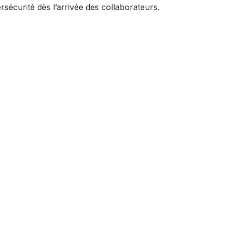
sécurité dès l’arrivée des collaborateurs.