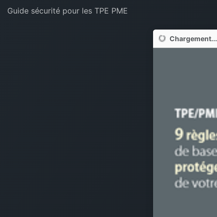
Guide sécurité pour les TPE PME
Chargement...