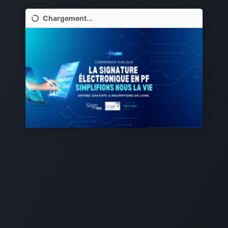
Chargement...