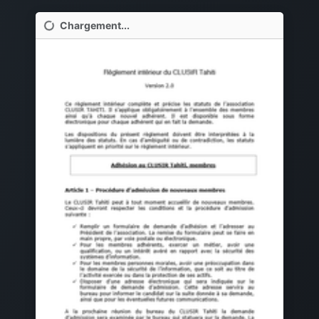
Chargement...