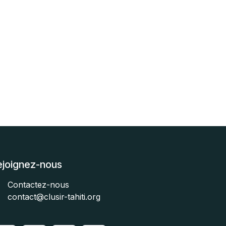
ejoignez-nous
Contactez-nous
contact@clusir-tahiti.org