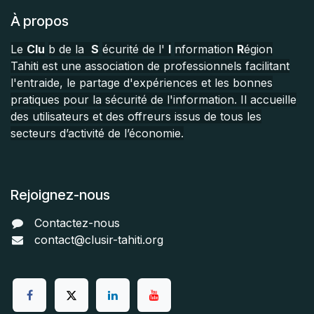
À propos
Le
Clu
b de la
S
écurité de l'
I
nformation
R
égion
Tahiti est une association de professionnels facilitant
l'entraide, le partage d'expériences et les bonnes
pratiques pour la sécurité de l'information. Il accueille
des utilisateurs et des offreurs issus de tous les
secteurs d’activité de l’économie.
Rejoignez-nous
Contactez-nous
contact@clusir-tahiti.org