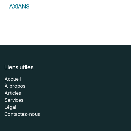
AXIANS
Liens utiles
Accueil
À propos
Articles
Services
Légal
Contactez-nous