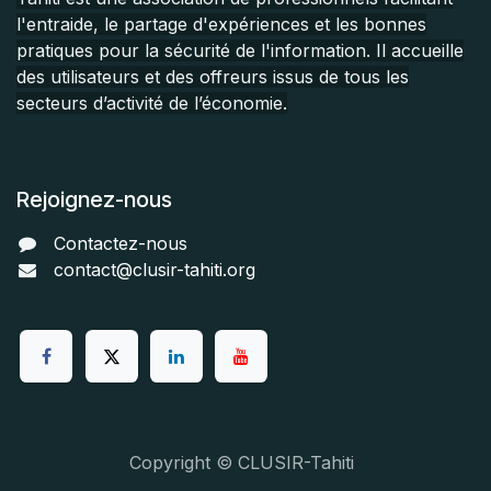
l'entraide, le partage d'expériences et les bonnes
pratiques pour la sécurité de l'information. Il accueille
des utilisateurs et des offreurs issus de tous les
secteurs d’activité de l’économie.
Rejoignez-nous
Contactez-nous
contact@clusir-tahiti.org
Copyright ©
CLUSIR-Tahiti