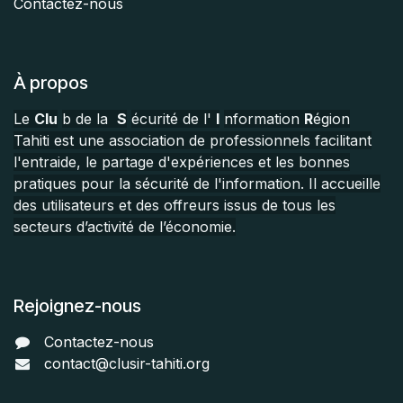
Contactez-nous
À propos
Le
Clu
b de la
S
écurité de l'
I
nformation
R
égion
Tahiti est une association de professionnels facilitant
l'entraide, le partage d'expériences et les bonnes
pratiques pour la sécurité de l'information. Il accueille
des utilisateurs et des offreurs issus de tous les
secteurs d’activité de l’économie.
Rejoignez-nous
Contactez-nous
contact@clusir-tahiti.org