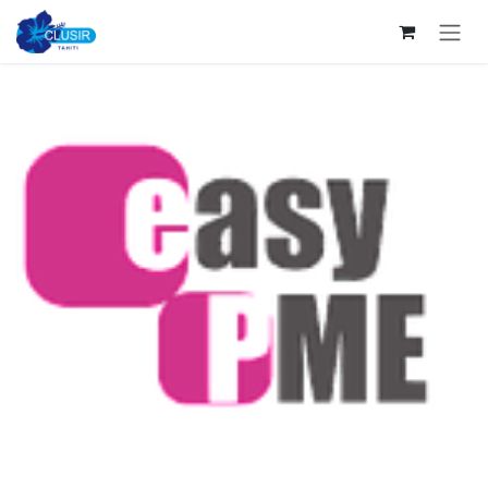
Se rendre au contenu