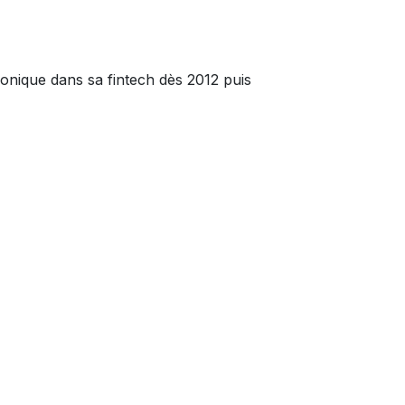
tronique dans sa fintech dès 2012 puis