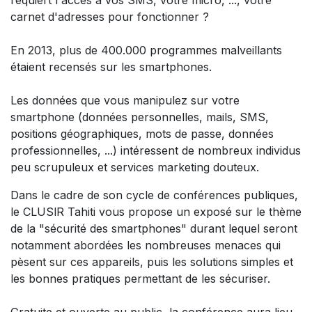
carnet d'adresses pour fonctionner ?
En 2013, plus de 400.000 programmes malveillants
étaient recensés sur les smartphones.
Les données que vous manipulez sur votre
smartphone (données personnelles, mails, SMS,
positions géographiques, mots de passe, données
professionnelles, ...) intéressent de nombreux individus
peu scrupuleux et services marketing douteux.
Dans le cadre de son cycle de conférences publiques,
le CLUSlR Tahiti vous propose un exposé sur le thème
de la "sécurité des smartphones" durant lequel seront
notamment abordées les nombreuses menaces qui
pèsent sur ces appareils, puis les solutions simples et
les bonnes pratiques permettant de les sécuriser.
Gratuite et ouverte au public, la conférence aura lieu