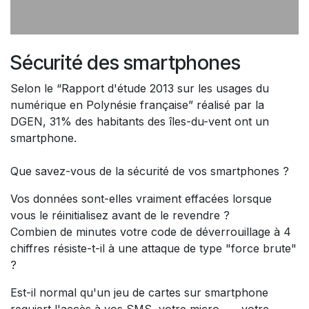
Sécurité des smartphones
Selon le “Rapport d'étude 2013 sur les usages du
numérique en Polynésie française” réalisé par la
DGEN, 31% des habitants des îles-du-vent ont un
smartphone.
Que savez-vous de la sécurité de vos smartphones ?
Vos données sont-elles vraiment effacées lorsque
vous le réinitialisez avant de le revendre ?
Combien de minutes votre code de déverrouillage à 4
chiffres résiste-t-il à une attaque de type "force brute"
?
Est-il normal qu'un jeu de cartes sur smartphone
requiert l'accès à vos SMS, votre micro, ..., votre