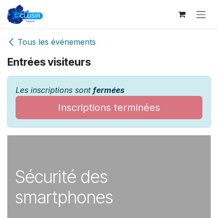
Se rendre au contenu
Tous les événements
Entrées visiteurs
Les inscriptions sont
fermées
Inscriptions terminées
Sécurité des
smartphones