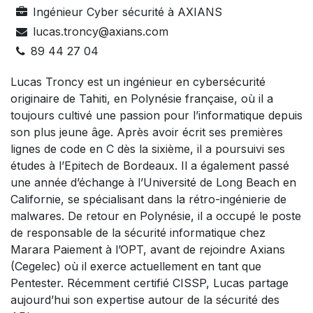
Ingénieur Cyber sécurité
à
AXIANS
lucas.troncy@axians.com
89 44 27 04
Lucas Troncy est un ingénieur en cybersécurité
originaire de Tahiti, en Polynésie française, où il a
toujours cultivé une passion pour l’informatique depuis
son plus jeune âge. Après avoir écrit ses premières
lignes de code en C dès la sixième, il a poursuivi ses
études à l’Epitech de Bordeaux. Il a également passé
une année d’échange à l’Université de Long Beach en
Californie, se spécialisant dans la rétro-ingénierie de
malwares. De retour en Polynésie, il a occupé le poste
de responsable de la sécurité informatique chez
Marara Paiement à l’OPT, avant de rejoindre Axians
(Cegelec) où il exerce actuellement en tant que
Pentester. Récemment certifié CISSP, Lucas partage
aujourd’hui son expertise autour de la sécurité des