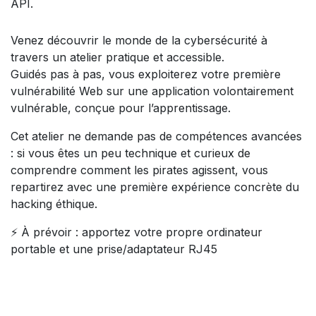
API.
Venez découvrir le monde de la cybersécurité à
travers un atelier pratique et accessible.
Guidés pas à pas, vous exploiterez votre première
vulnérabilité Web sur une application volontairement
vulnérable, conçue pour l’apprentissage.
Cet atelier ne demande pas de compétences avancées
: si vous êtes un peu technique et curieux de
comprendre comment les pirates agissent, vous
repartirez avec une première expérience concrète du
hacking éthique.
⚡ À prévoir : apportez votre propre ordinateur
portable et une prise/adaptateur RJ45