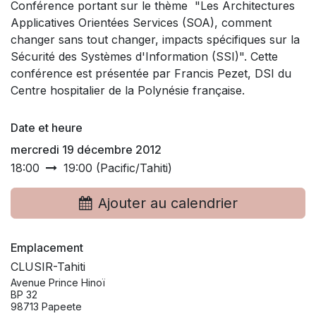
Conférence portant sur le thème "Les Architectures
Applicatives Orientées Services (SOA), comment
changer sans tout changer, impacts spécifiques sur la
Sécurité des Systèmes d'Information (SSI)". Cette
conférence est présentée par Francis Pezet, DSI du
Centre hospitalier de la Polynésie française.
Date et heure
mercredi 19 décembre 2012
18:00
19:00
(
Pacific/Tahiti
)
Ajouter au calendrier
Emplacement
CLUSIR-Tahiti
Avenue Prince Hinoï
BP 32
98713 Papeete