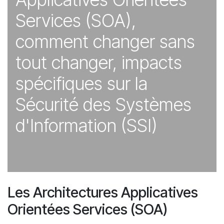
Services (SOA),
comment changer sans
tout changer, impacts
spécifiques sur la
Sécurité des Systèmes
d'Information (SSI)
Les Architectures Applicatives
Orientées Services (SOA)