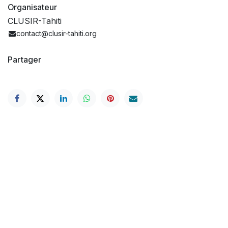
Organisateur
CLUSIR-Tahiti
contact@clusir-tahiti.org
Partager