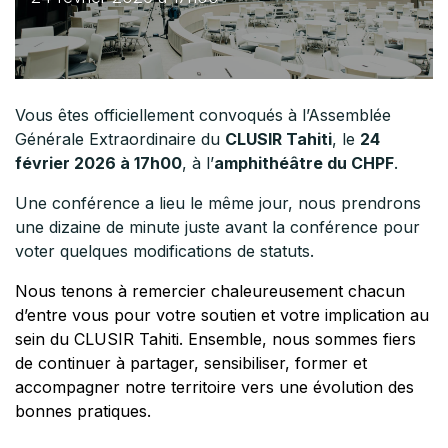
Vous êtes officiellement convoqués à l’Assemblée
Générale Extraordinaire du
CLUSIR Tahiti
, le
24
février 2026 à 17h00
, à l’
amphithéâtre du CHPF
.
Une conférence a lieu le même jour, nous prendrons
une dizaine de minute juste avant la conférence pour
voter quelques modifications de statuts.
Nous tenons à remercier chaleureusement chacun
d’entre vous pour votre soutien et votre implication au
sein du CLUSIR Tahiti. Ensemble, nous sommes fiers
de continuer à partager, sensibiliser, former et
accompagner notre territoire vers une évolution des
bonnes pratiques.