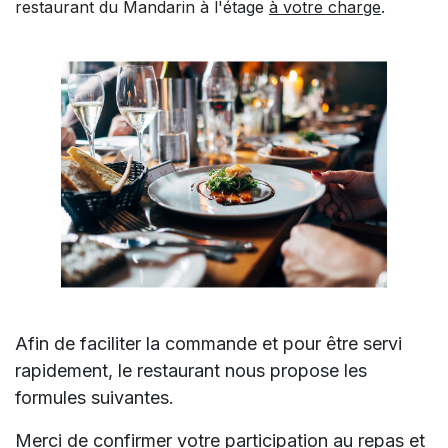
restaurant du Mandarin à l'étage
à votre charge
.
Afin de facilit
er la commande et pour être servi
rapidement, le restaurant nous propose les
formules suivantes.
Merci de confirmer votre participation au repas et