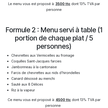
Le menu vous est proposé à:
3500 ttc
dont 13% TVA par
personne
Formule 2 : Menu servi à table (1
portion de chaque plat / 5
personnes)
Chevrettes aux Vermicelles au fromage
Coquilles Saint-Jacques farcies
Jambonneau à la cantonaise
Farcis de chevrettes aux nids d’hirondelles
Canard désossé au menchi
Sauté aux 8 Délices
Riz à la vapeur
Ce menu vous est proposé à:
4500 ttc
dont 13% TVA par
personne