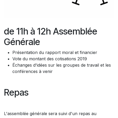
de 11h à 12h Assemblée
Générale
Présentation du rapport moral et financier
Vote du montant des cotisations 2019
Échanges d'idées sur les groupes de travail et les
conférences à venir
Repas
L'assemblée générale sera suivi d'un repas au