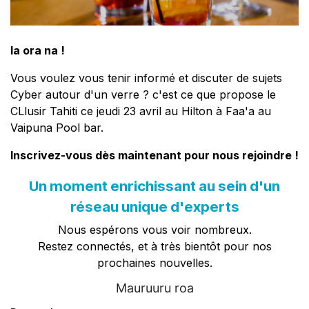
Ia ora na !
Vous voulez vous tenir informé et discuter de sujets
Cyber autour d'un verre ? c'est ce que propose le
CLlusir Tahiti ce jeudi 23 avril au Hilton à Faa'a au
Vaipuna Pool bar.
Inscrivez-vous dès maintenant pour nous rejoindre !
Un moment enrichissant au sein d'un
réseau unique d'experts
Nous espérons vous voir nombreux.
Restez connectés, et à très bientôt pour nos
prochaines nouvelles.
Mauruuru roa